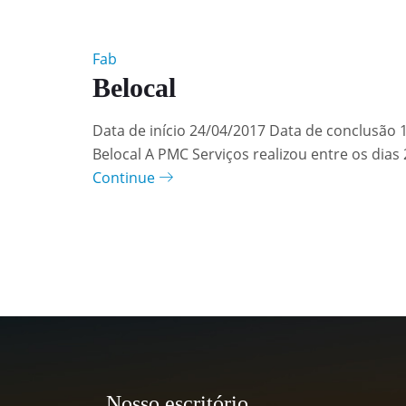
Fab
Belocal
Data de início 24/04/2017 Data de conclusão 
Belocal A PMC Serviços realizou entre os dias 
Continue
Nosso escritório