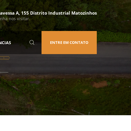
avessa A, 155 Distrito Industrial Matozinhos
nha nos visitar.
NCIAS
ENTRE EM CONTATO