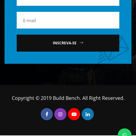
INSCREVA-SE
Copyright © 2019 Build Bench. All Right Reserved.